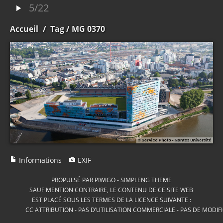
5/22
Accueil
/
Tag
/ MG 0370
Informations
EXIF
PROPULSÉ PAR
PIWIGO
-
SIMPLENG THEME
SAUF MENTION CONTRAIRE, LE CONTENU DE CE SITE WEB
EST PLACÉ SOUS LES TERMES DE LA LICENCE SUIVANTE :
CC ATTRIBUTION - PAS D’UTILISATION COMMERCIALE - PAS DE MODIF