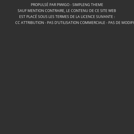
PROPULSÉ PAR
PIWIGO
-
SIMPLENG THEME
SAUF MENTION CONTRAIRE, LE CONTENU DE CE SITE WEB
EST PLACÉ SOUS LES TERMES DE LA LICENCE SUIVANTE :
CC ATTRIBUTION - PAS D’UTILISATION COMMERCIALE - PAS DE MODIF