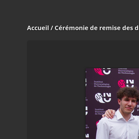
Accueil
/ Cérémonie de remise des d