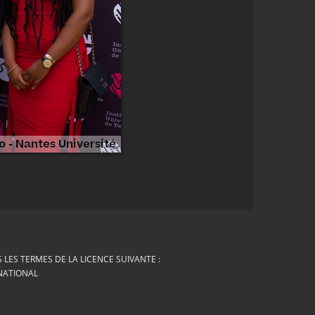
LES TERMES DE LA LICENCE SUIVANTE :
RNATIONAL