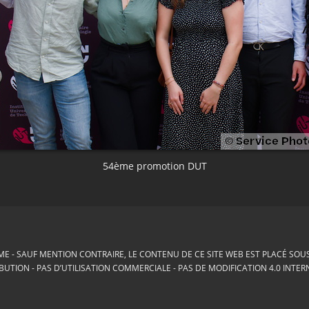
54ème promotion DUT
ME
SAUF MENTION CONTRAIRE, LE CONTENU DE CE SITE WEB EST PLACÉ SOUS 
BUTION - PAS D’UTILISATION COMMERCIALE - PAS DE MODIFICATION 4.0 INTE