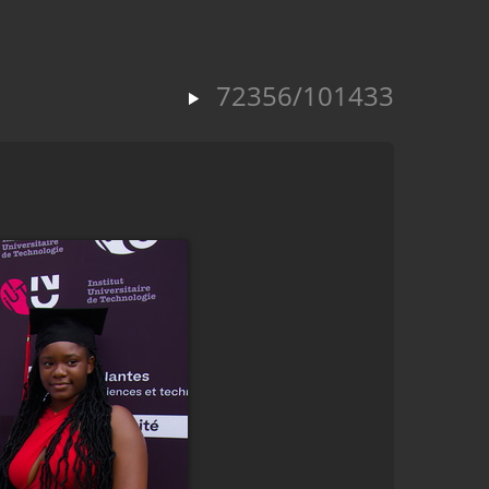
72356/101433