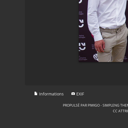
Informations
EXIF
PROPULSÉ PAR
PIWIGO
-
SIMPLENG THE
CC ATTRI