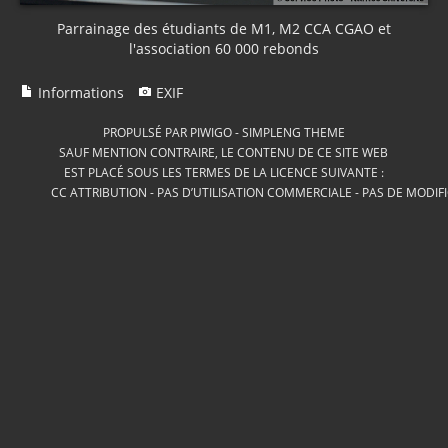
Parrainage des étudiants de M1, M2 CCA CGAO et
l'association 60 000 rebonds
Informations
EXIF
PROPULSÉ PAR
PIWIGO
-
SIMPLENG THEME
SAUF MENTION CONTRAIRE, LE CONTENU DE CE SITE WEB
EST PLACÉ SOUS LES TERMES DE LA LICENCE SUIVANTE :
CC ATTRIBUTION - PAS D’UTILISATION COMMERCIALE - PAS DE MODIF