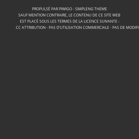
PROPULSÉ PAR
PIWIGO
-
SIMPLENG THEME
SAUF MENTION CONTRAIRE, LE CONTENU DE CE SITE WEB
EST PLACÉ SOUS LES TERMES DE LA LICENCE SUIVANTE :
CC ATTRIBUTION - PAS D’UTILISATION COMMERCIALE - PAS DE MODIF