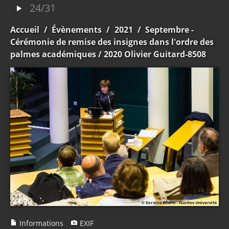
24/31
Accueil
/
Évènements
/
2021
/
Septembre -
Cérémonie de remise des insignes dans l'ordre des
palmes académiques
/ 2020 Olivier Guitard-8508
Informations
EXIF