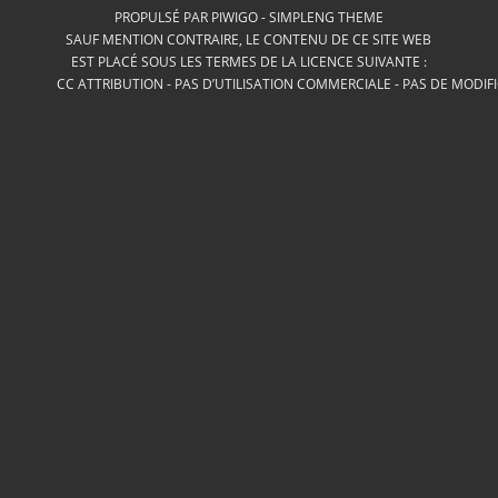
PROPULSÉ PAR
PIWIGO
-
SIMPLENG THEME
SAUF MENTION CONTRAIRE, LE CONTENU DE CE SITE WEB
EST PLACÉ SOUS LES TERMES DE LA LICENCE SUIVANTE :
CC ATTRIBUTION - PAS D’UTILISATION COMMERCIALE - PAS DE MODIF