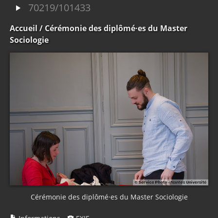
70219/101433
Accueil
/ Cérémonie des diplômé·es du Master
Sociologie
Cérémonie des diplômé·es du Master Sociologie