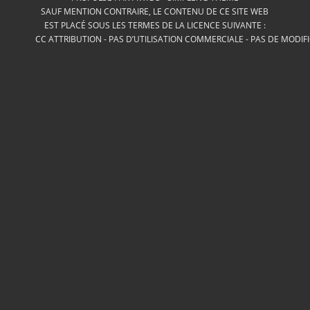
SAUF MENTION CONTRAIRE, LE CONTENU DE CE SITE WEB
EST PLACÉ SOUS LES TERMES DE LA LICENCE SUIVANTE :
CC ATTRIBUTION - PAS D’UTILISATION COMMERCIALE - PAS DE MODIF