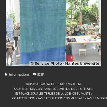
Informations
EXIF
PROPULSÉ PAR
PIWIGO
-
SIMPLENG THEME
SAUF MENTION CONTRAIRE, LE CONTENU DE CE SITE WEB
EST PLACÉ SOUS LES TERMES DE LA LICENCE SUIVANTE :
CC ATTRIBUTION - PAS D’UTILISATION COMMERCIALE - PAS DE MODIF