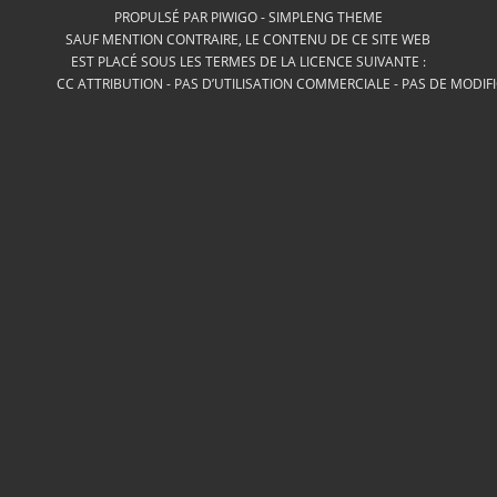
PROPULSÉ PAR
PIWIGO
-
SIMPLENG THEME
SAUF MENTION CONTRAIRE, LE CONTENU DE CE SITE WEB
EST PLACÉ SOUS LES TERMES DE LA LICENCE SUIVANTE :
CC ATTRIBUTION - PAS D’UTILISATION COMMERCIALE - PAS DE MODIF