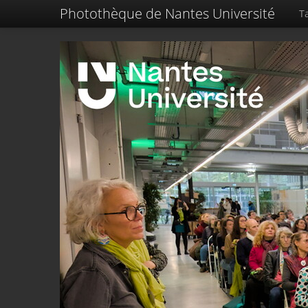
Photothèque de Nantes Université
Ta