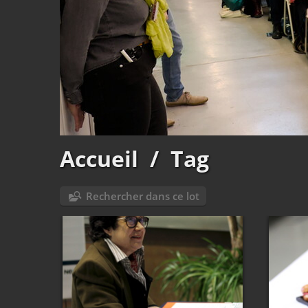
Accueil
/
Tag
Rechercher dans ce lot