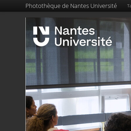
Photothèque de Nantes Université
Ta