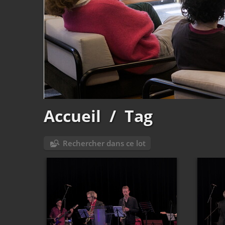
Accueil
/
Tag
Rechercher dans ce lot