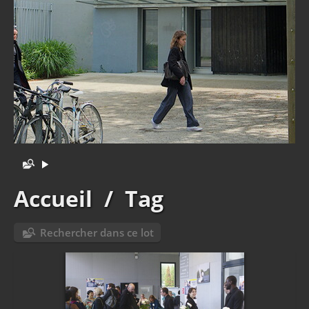
Accueil
/
Tag
Rechercher dans ce lot