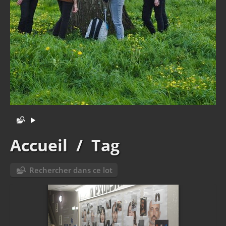
Accueil
/
Tag
Rechercher dans ce lot