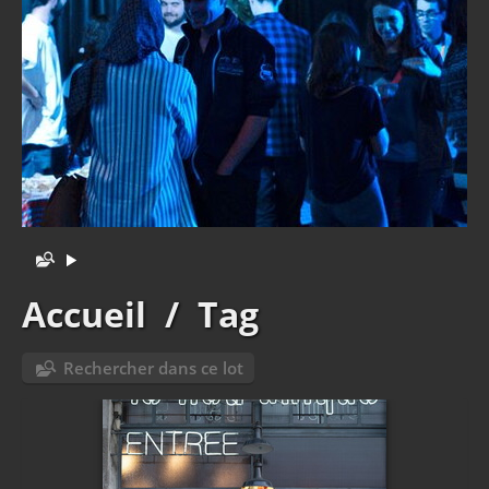
Accueil
/
Tag
Rechercher dans ce lot