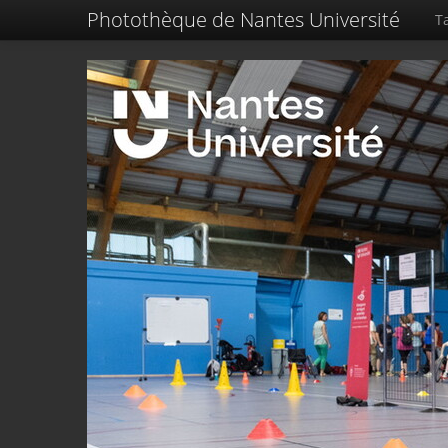
Photothèque de Nantes Université
Ta