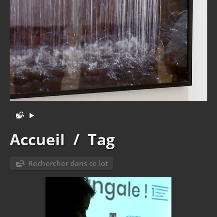
Accueil
/
Tag
Rechercher dans ce lot