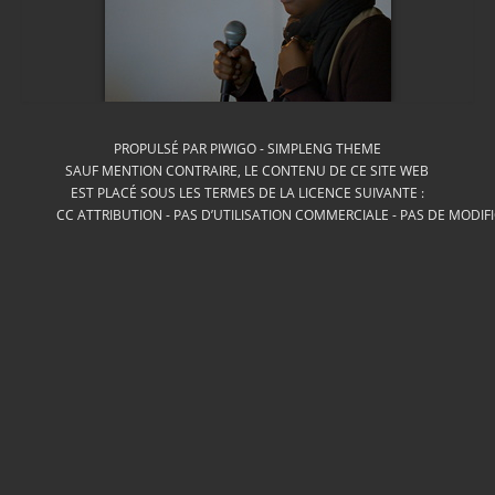
PROPULSÉ PAR
PIWIGO
-
SIMPLENG THEME
SAUF MENTION CONTRAIRE, LE CONTENU DE CE SITE WEB
EST PLACÉ SOUS LES TERMES DE LA LICENCE SUIVANTE :
CC ATTRIBUTION - PAS D’UTILISATION COMMERCIALE - PAS DE MODIF