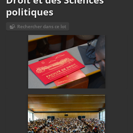
politiques
Rechercher dans ce lot